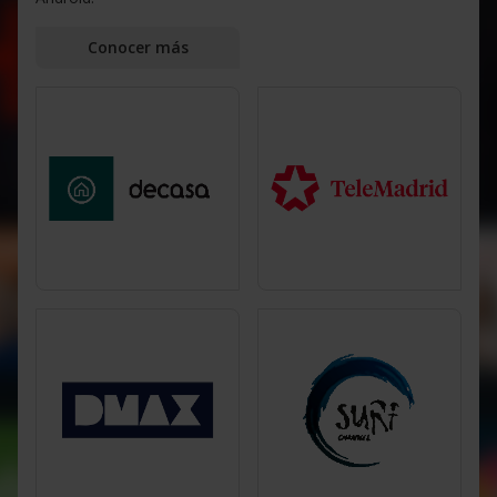
Conocer más